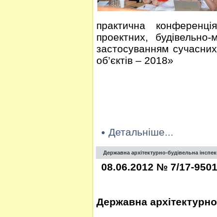
практична конференція
проектних, будівельно
застосуванням сучасних
об’єктів – 2018»
Детальніше...
Державна архітектурно-будівельна інспек
08.06.2012 № 7/17-950
Державна архітектурно